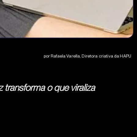
por Rafaela Varella, Diretora criativa da HAPU
ransforma o que viraliza