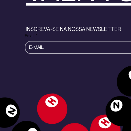
INSCREVA-SE NA NOSSA NEWSLETTER
Email
*