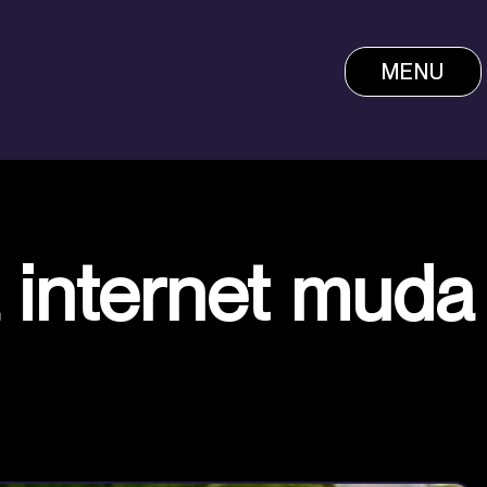
MENU
 internet muda