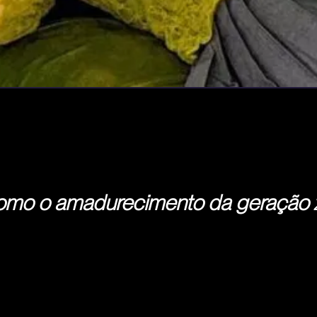
mo o amadurecimento da geração z t