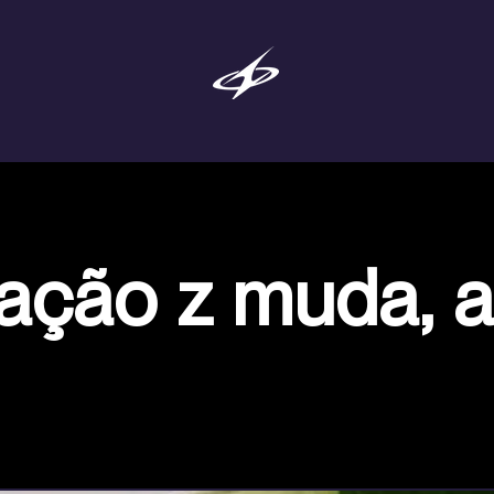
ação z muda, a