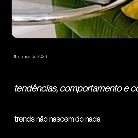
15 de mai. de 2026
tendências, comportamento e co
trends não nascem do nada