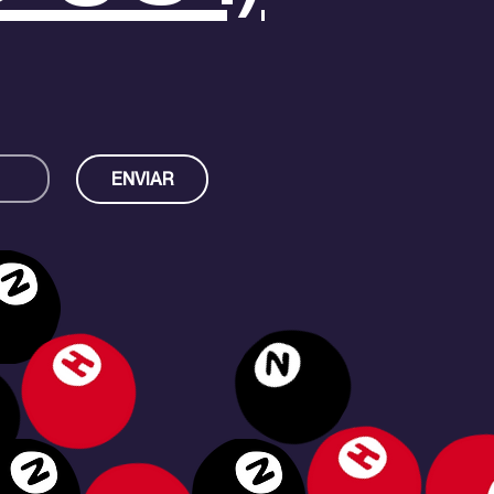
ENVIAR