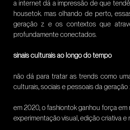
a internet dá a impressão de que tendê
housetok. mas olhando de perto, essa
geração z e os contextos que atrav
profundamente conectados.
sinais culturais ao longo do tempo
não dá para tratar as trends como uma
culturais, sociais e pessoais da geração 
em 2020, o fashiontok ganhou força em 
experimentação visual, edição criativa e