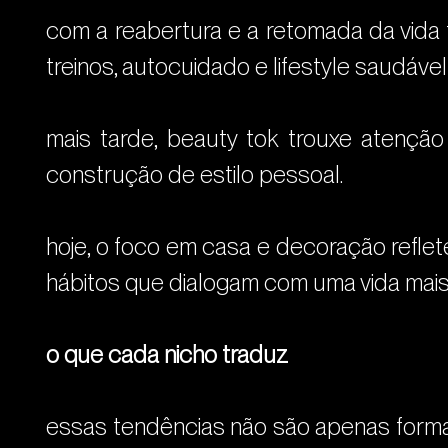
com a reabertura e a retomada da vida
treinos, autocuidado e lifestyle saudáve
mais tarde, beauty tok trouxe atenção
construção de estilo pessoal.
hoje, o foco em casa e decoração reflet
hábitos que dialogam com uma vida mais
o que cada nicho traduz
essas tendências não são apenas forma