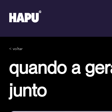
< voltar
quando a ger
junto